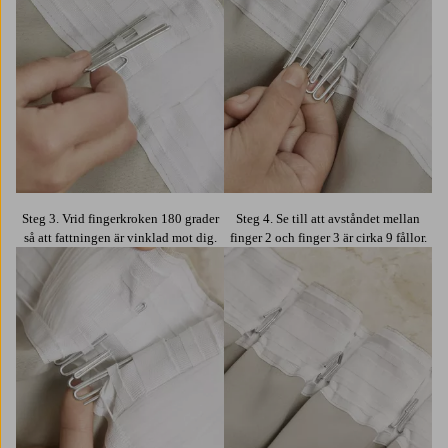
Steg 3. Vrid fingerkroken 180 grader
Steg 4. Se till att avståndet mellan
så att fattningen är vinklad mot dig.
finger 2 och finger 3 är cirka 9 fållor.