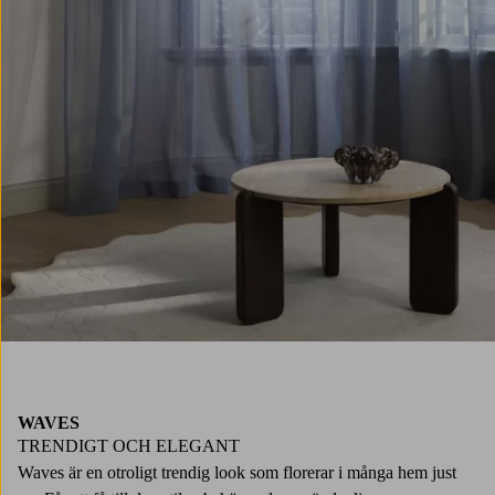
WAVES
TRENDIGT OCH ELEGANT
Waves är en otroligt trendig look som florerar i många hem just