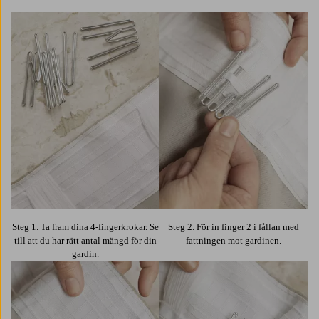
Steg 1. Ta fram dina 4-fingerkrokar. Se
Steg 2. För in finger 2 i fållan med
till att du har rätt antal mängd för din
fattningen mot gardinen.
gardin.