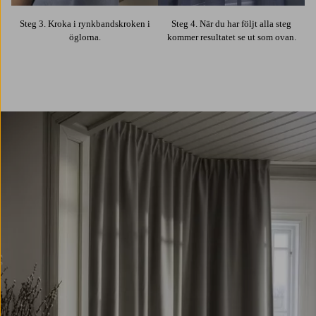
Steg 3. Kroka i rynkbandskroken i
Steg 4. När du har följt alla steg
öglorna.
kommer resultatet se ut som ovan.