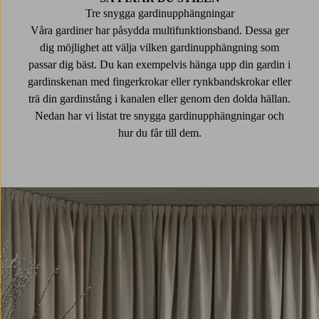
Tre snygga gardinupphängningar
Våra gardiner har påsydda multifunktionsband. Dessa ger
dig möjlighet att välja vilken gardinupphängning som
passar dig bäst. Du kan exempelvis hänga upp din gardin i
gardinskenan med fingerkrokar eller rynkbandskrokar eller
trä din gardinstång i kanalen eller genom den dolda hällan.
Nedan har vi listat tre snygga gardinupphängningar och
hur du får till dem.