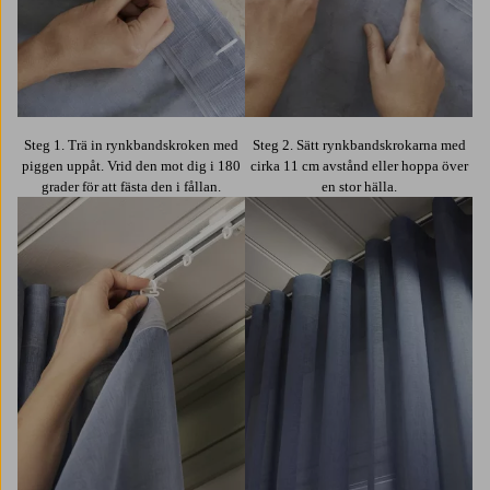
Steg 1. Trä in rynkbandskroken med
Steg 2. Sätt rynkbandskrokarna med
piggen uppåt. Vrid den mot dig i 180
cirka 11 cm avstånd eller hoppa över
grader för att fästa den i fållan.
en stor hälla.