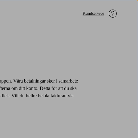
Kundservice
-appen. Våra betalningar sker i samarbete
erna om ditt konto. Detta för att du ska
ick. Vill du hellre betala fakturan via