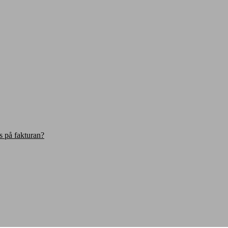
s på fakturan?