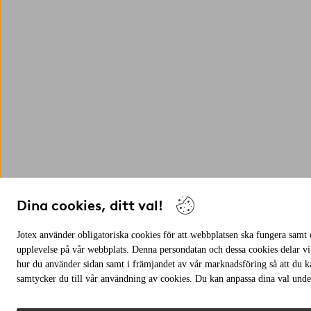
Dina cookies, ditt val!
Jotex använder obligatoriska cookies för att webbplatsen ska fungera samt c
upplevelse på vår webbplats. Denna persondatan och dessa cookies delar vi
hur du använder sidan samt i främjandet av vår marknadsföring så att du 
samtycker du till vår användning av cookies. Du kan anpassa dina val under