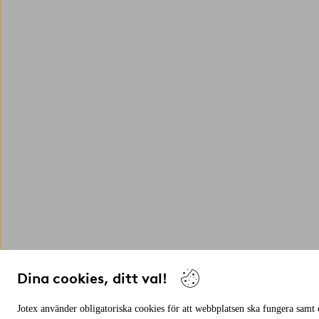
Dina cookies, ditt val!
Jotex använder obligatoriska cookies för att webbplatsen ska fungera samt c