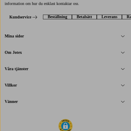
information om hur du enklast kontaktar oss.
Beställning
Betalsätt
Leverans
Ra
Kundservice
Mina sidor
Om Jotex
Våra tjänster
Villkor
Vänner