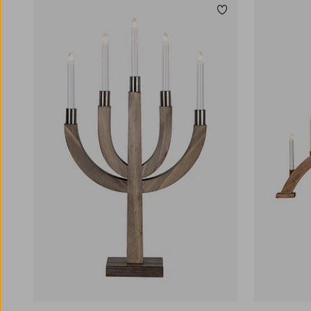
Lägg till i favoriter