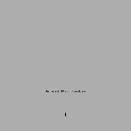
Du har sett 10 av 10 produkter
1