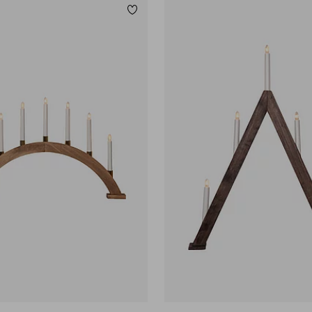
Lägg till i favoriter