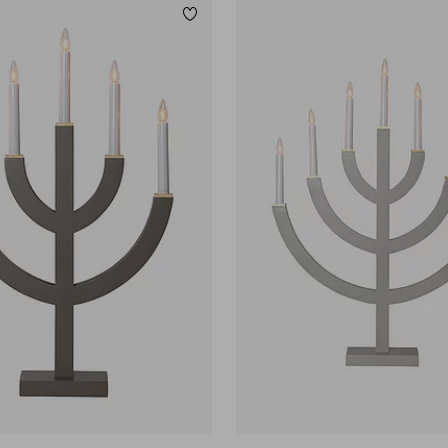
Lägg till i favoriter