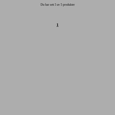
Du har sett 5 av 5 produkter
1