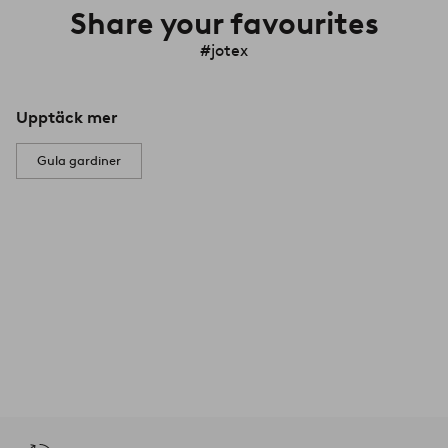
Share your favourites
#jotex
Upptäck mer
Gula gardiner