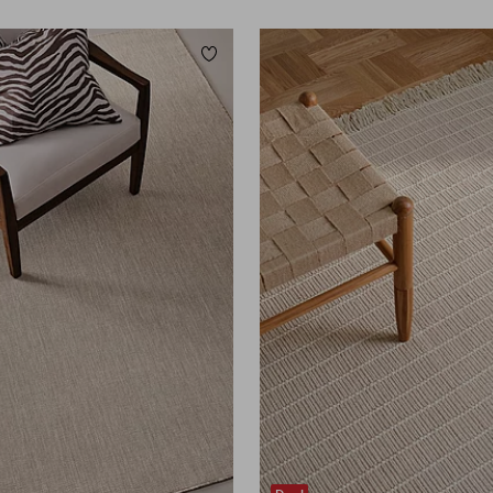
Lägg till i favoriter
200X300
80X150
160X230
200X300