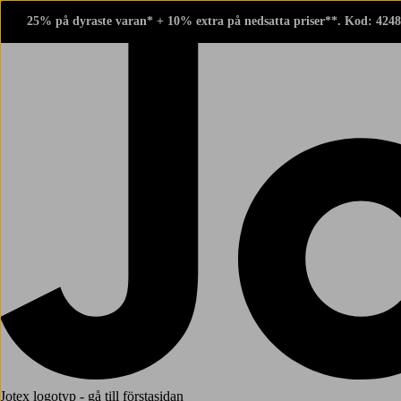
25% på dyraste varan* + 10% extra på nedsatta priser**. Kod: 424
Jotex logotyp - gå till förstasidan