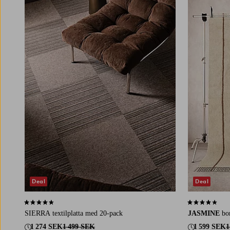
Deal
Deal
4,5 baserat på 75 st betyg
4,0 baserat på 
SIERRA textilplatta med 20-pack
JASMINE
bo
1 274 SEK
1 499 SEK
1 599 SEK
1