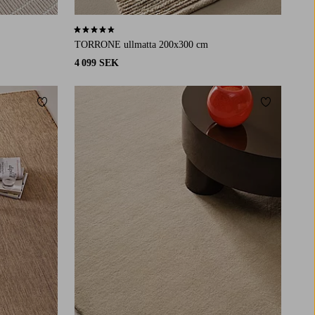
4,5 baserat på 17 st betyg
TORRONE ullmatta 200x300 cm
4 099 SEK
Lägg till i favoriter
Lägg till i 
160X230
200X300