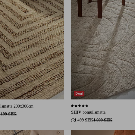
Deal
lsmatta 200x300cm
2,6 baserat på 7 st betyg
SHIV
bomullsmatta
 199 SEK
1 499 SEK
1 999 SEK