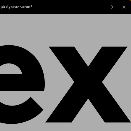
 på dyraste varan*
Stä