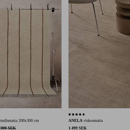
80X250
160X230
200X300
300X400
35 st betyg
4,0 baserat på 28 st betyg
mullsmatta 200x300 cm
ANELA
viskosmatta
 999 SEK
1 499 SEK