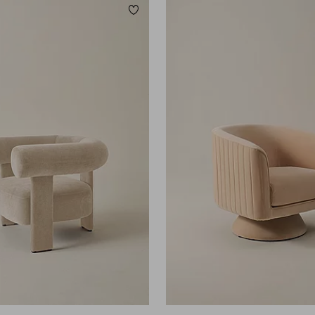
Lägg till i favoriter