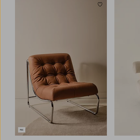
Lägg till i favoriter