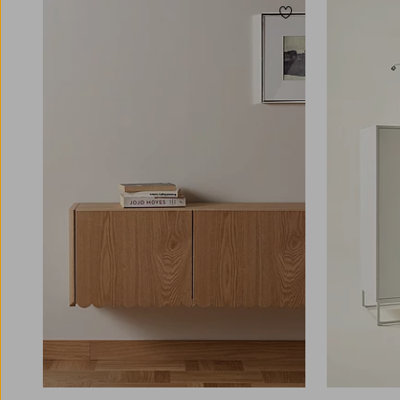
Lägg till i favoriter