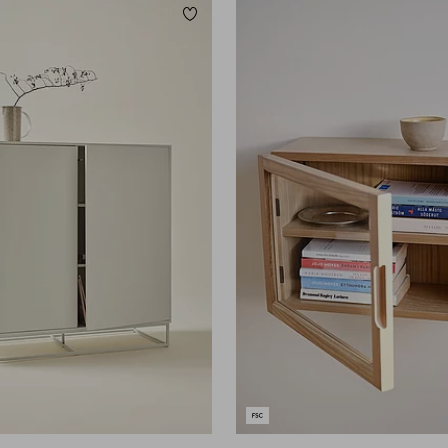
Lägg till i favoriter