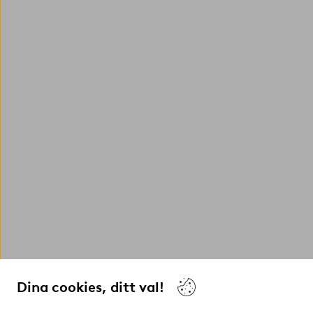
Dina cookies, ditt val!