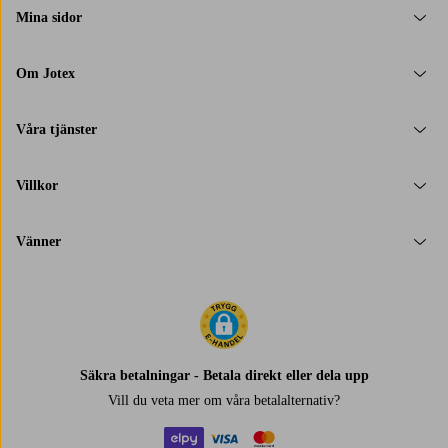
Mina sidor
Om Jotex
Våra tjänster
Villkor
Vänner
Säkra betalningar - Betala direkt eller dela upp
Vill du veta mer om
våra betalalternativ
?