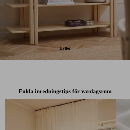
Hyllor
Enkla inredningstips för vardagsrum