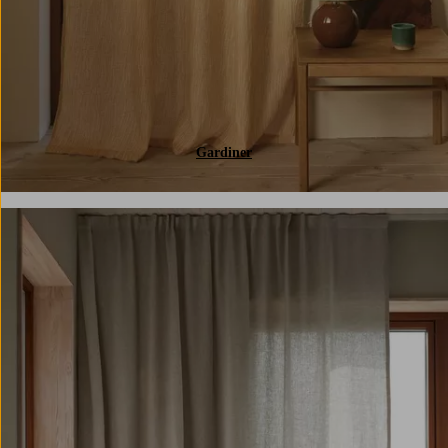
Gardiner