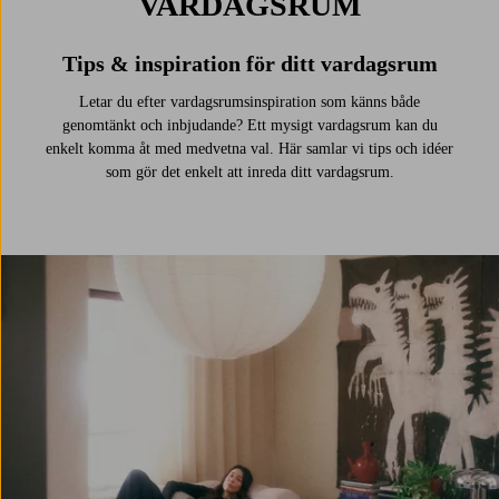
VARDAGSRUM
Tips & inspiration för ditt vardagsrum
Letar du efter vardagsrumsinspiration som känns både
genomtänkt och inbjudande? Ett mysigt vardagsrum kan du
enkelt komma åt med medvetna val. Här samlar vi tips och idéer
som gör det enkelt att inreda ditt vardagsrum.