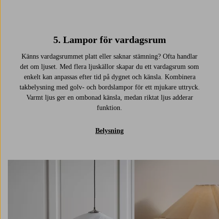
5. Lampor för vardagsrum
Känns vardagsrummet platt eller saknar stämning? Ofta handlar
det om ljuset. Med flera ljuskällor skapar du ett vardagsrum som
enkelt kan anpassas efter tid på dygnet och känsla. Kombinera
takbelysning med golv- och bordslampor för ett mjukare uttryck.
Varmt ljus ger en ombonad känsla, medan riktat ljus adderar
funktion.
Belysning