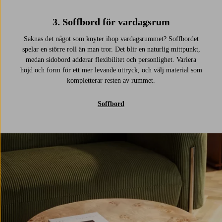
3. Soffbord för vardagsrum
Saknas det något som knyter ihop vardagsrummet? Soffbordet
spelar en större roll än man tror. Det blir en naturlig mittpunkt,
medan sidobord adderar flexibilitet och personlighet. Variera
höjd och form för ett mer levande uttryck, och välj material som
kompletterar resten av rummet.
Soffbord