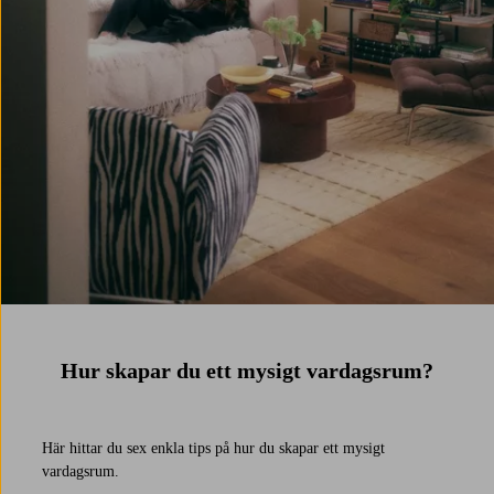
Hur skapar du ett mysigt vardagsrum?
Här hittar du sex enkla tips på hur du skapar ett mysigt
vardagsrum.