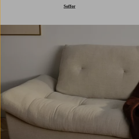
Soffor