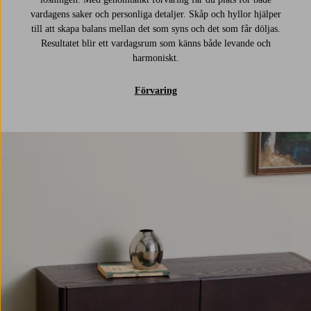
vardagens saker och personliga detaljer. Skåp och hyllor hjälper
till att skapa balans mellan det som syns och det som får döljas.
Resultatet blir ett vardagsrum som känns både levande och
harmoniskt.
Förvaring