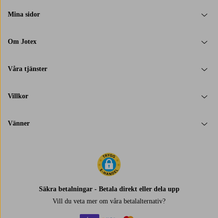
Mina sidor
Om Jotex
Våra tjänster
Villkor
Vänner
Säkra betalningar - Betala direkt eller dela upp
Vill du veta mer om
våra betalalternativ
?