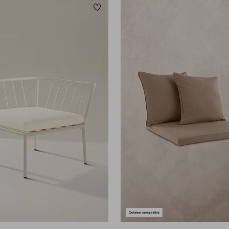
Lägg till i favoriter