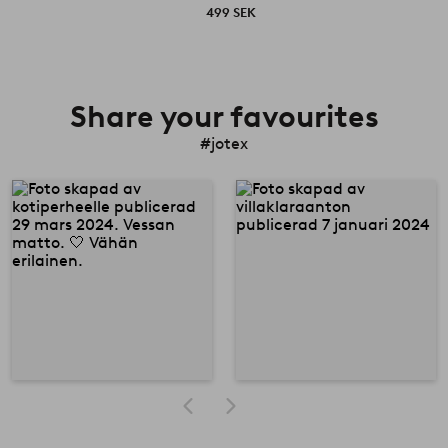
499 SEK
Share your favourites
#jotex