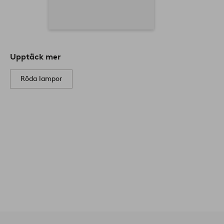
Upptäck mer
Röda lampor