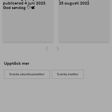
Upptäck mer
Svarta utomhusmattor
Svarta mattor