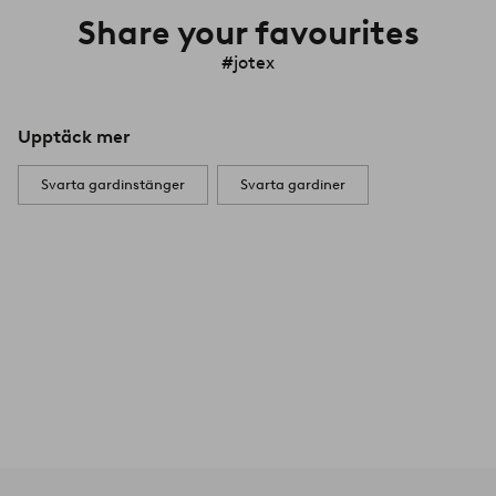
Share your favourites
#jotex
Upptäck mer
Svarta gardinstänger
Svarta gardiner