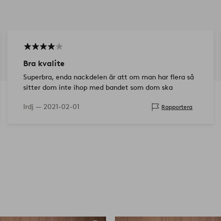
Bra kvalite
Superbra, enda nackdelen är att om man har flera så
sitter dom inte ihop med bandet som dom ska
Irdj —
2021-02-01
Rapportera