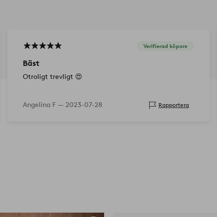
Verifierad köpare
Bäst
Otroligt trevligt 😍
Angelina F —
2023-07-28
Rapportera