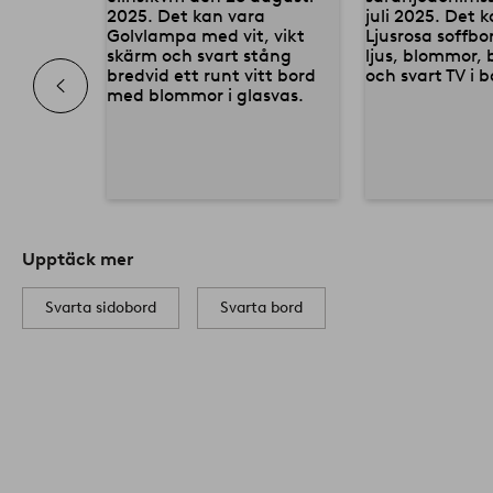
Upptäck mer
Svarta sidobord
Svarta bord