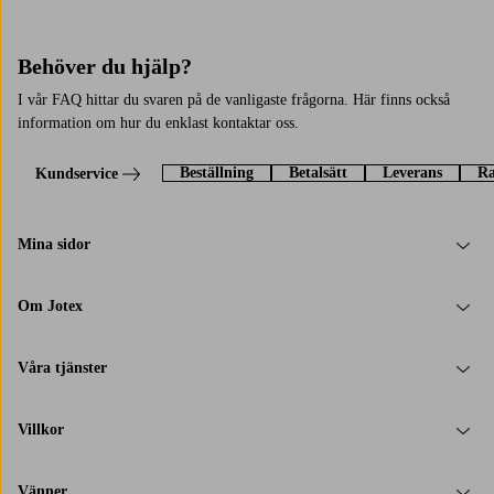
Behöver du hjälp?
I vår FAQ hittar du svaren på de vanligaste frågorna. Här finns också
information om hur du enklast kontaktar oss.
Beställning
Betalsätt
Leverans
Ra
Kundservice
Mina sidor
Om Jotex
Våra tjänster
Villkor
Vänner