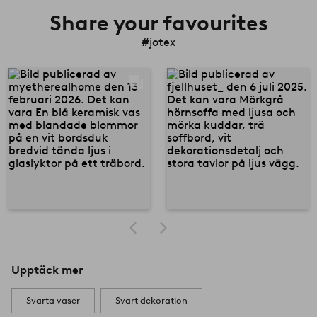
Share your favourites
#jotex
Upptäck mer
Svarta vaser
Svart dekoration