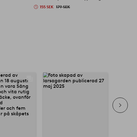
155 SEK
179 SEK