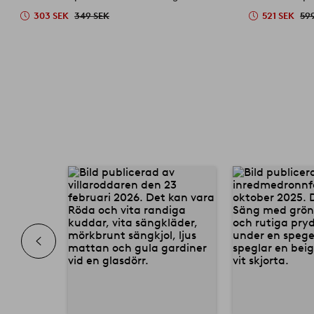
303 SEK
349 SEK
521 SEK
59