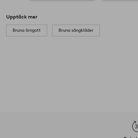
Upptäck mer
Bruna örngott
Bruna sängkläder