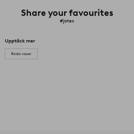
Share your favourites
#jotex
Upptäck mer
Röda vaser