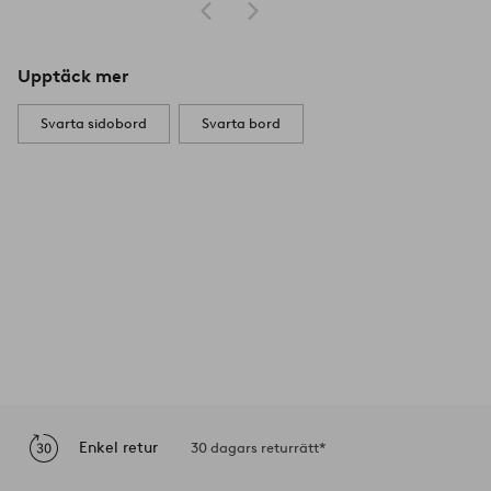
Upptäck mer
Svarta sidobord
Svarta bord
Enkel retur
30 dagars returrätt*