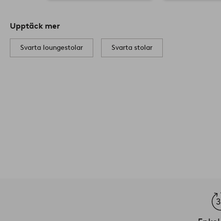
Upptäck mer
Svarta loungestolar
Svarta stolar