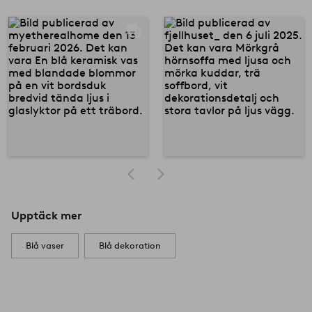
Upptäck mer
Blå vaser
Blå dekoration