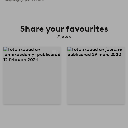
Share your favourites
#jotex