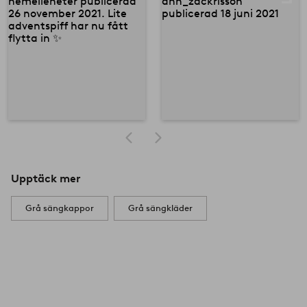
Upptäck mer
Grå sängkappor
Grå sängkläder