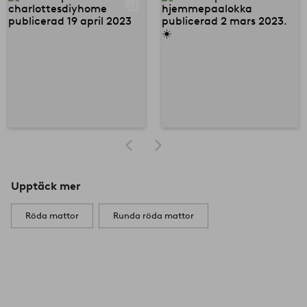
Upptäck mer
Röda mattor
Runda röda mattor