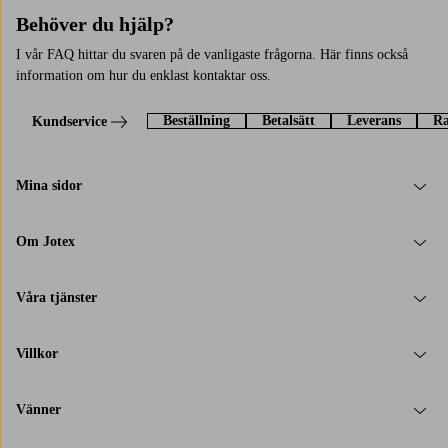
Behöver du hjälp?
I vår FAQ hittar du svaren på de vanligaste frågorna. Här finns också
information om hur du enklast kontaktar oss.
Beställning
Betalsätt
Leverans
Ra
Kundservice
Mina sidor
Om Jotex
Våra tjänster
Villkor
Vänner