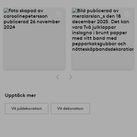
Upptäck mer
Vit juldekoration
Vit dekoration