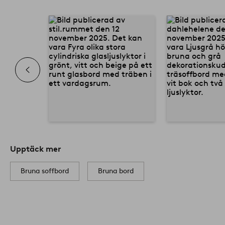
Upptäck mer
Bruna soffbord
Bruna bord