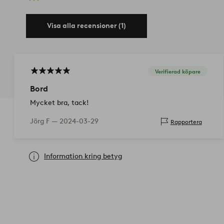
Visa alla recensioner (1)
Verifierad köpare
Bord
Mycket bra, tack!
Jörg F —
2024-03-29
Rapportera
Information kring betyg