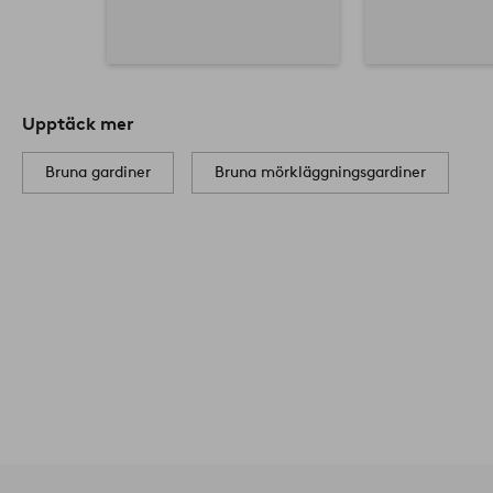
Upptäck mer
Bruna gardiner
Bruna mörkläggningsgardiner