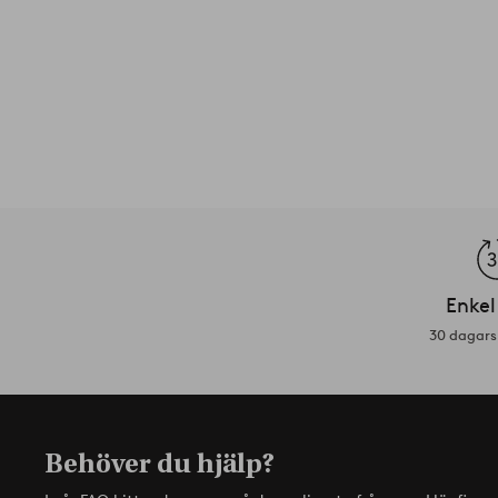
Enkel
30 dagars 
Behöver du hjälp?