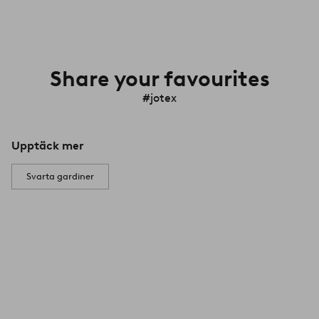
Share your favourites
#jotex
Upptäck mer
Svarta gardiner