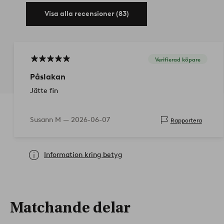
Visa alla recensioner (83)
Verifierad köpare
Påslakan
Jätte fin
Susann M —
2026-06-07
Rapportera
Information kring betyg
Matchande delar