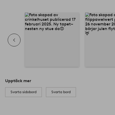
Upptäck mer
Svarta sidobord
Svarta bord