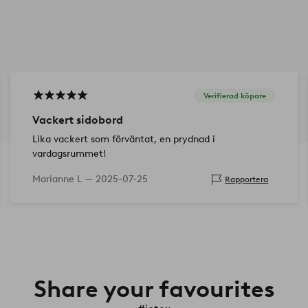
Verifierad köpare
Vackert sidobord
Lika vackert som förväntat, en prydnad i
vardagsrummet!
Marianne L —
2025-07-25
Rapportera
Share your favourites