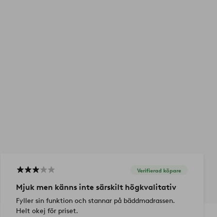
Verifierad köpare
Mjuk men känns inte särskilt högkvalitativ
Fyller sin funktion och stannar på bäddmadrassen.
Helt okej för priset.