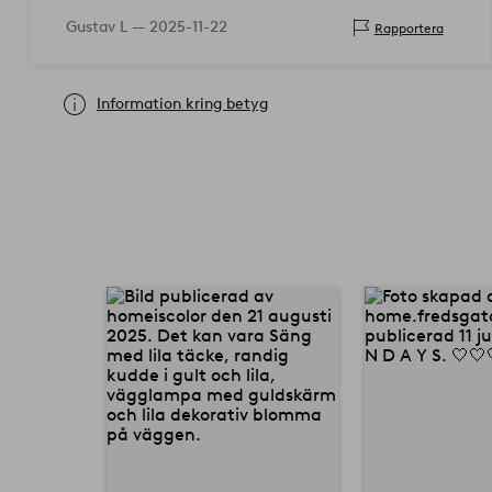
Gustav L —
2025-11-22
Rapportera
Information kring betyg