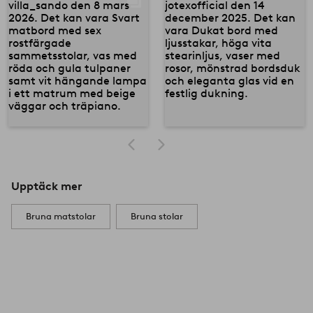
Upptäck mer
Bruna matstolar
Bruna stolar