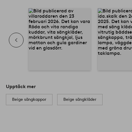
Upptäck mer
Beige sängkappor
Beige sängkläder