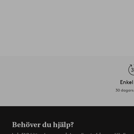
Enkel
30 dagars 
Behöver du hjälp?