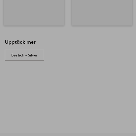
Upptäck mer
Bestick - Silver