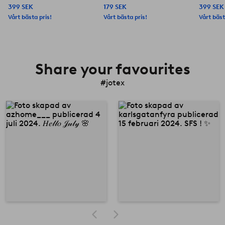
399 SEK
179 SEK
399 SEK
Vårt bästa pris!
Vårt bästa pris!
Vårt bäst
Share your favourites
#jotex