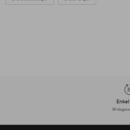
Enkel
30 dagars 