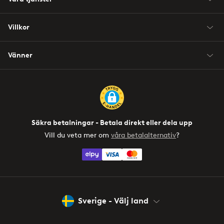
Villkor
Vänner
Säkra betalningar - Betala direkt eller dela upp
Vill du veta mer om
våra betalalternativ
?
elpy
Sverige - Välj land