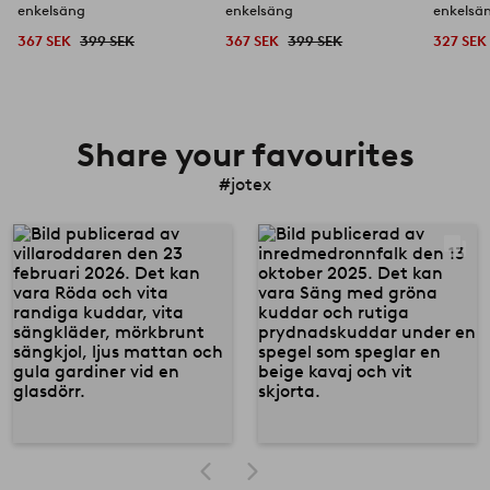
enkelsäng
enkelsäng
enkelsä
367 SEK
399 SEK
367 SEK
399 SEK
327 SEK
Share your favourites
#jotex